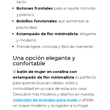
tacto.
Botones frontales
para un ajuste cómodo
y práctico.
Bolsillos funcionales
que aumentan la
practicidad.
Estampado de flor minimalista
: elegante
y moderno.
Prenda ligera, cómoda y fácil de mantener.
Una opción elegante y
confortable
El
batín de mujer en coralina con
estampado de flor minimalista
es perfecto
para quienes buscan calidez, estilo y
comodidad en su ropa de estar por casa.
Descubre más modelos y diseños en nuestra
colección de prendas para mujer
y añade
un toque moderno y acogedor a tu hogar.