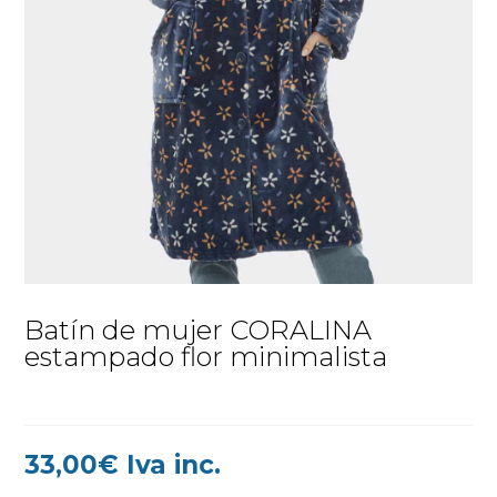
Batín de mujer CORALINA
estampado flor minimalista
33,00
€
Iva inc.