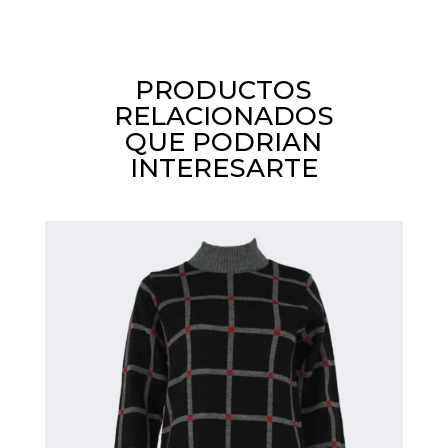
PRODUCTOS
RELACIONADOS
QUE PODRIAN
INTERESARTE