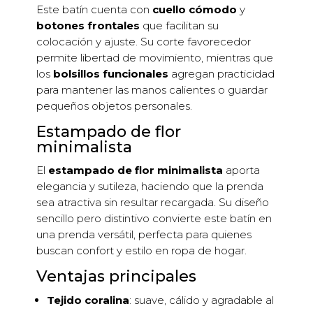
Este batín cuenta con
cuello cómodo
y
botones frontales
que facilitan su
colocación y ajuste. Su corte favorecedor
permite libertad de movimiento, mientras que
los
bolsillos funcionales
agregan practicidad
para mantener las manos calientes o guardar
pequeños objetos personales.
Estampado de flor
minimalista
El
estampado de flor minimalista
aporta
elegancia y sutileza, haciendo que la prenda
sea atractiva sin resultar recargada. Su diseño
sencillo pero distintivo convierte este batín en
una prenda versátil, perfecta para quienes
buscan confort y estilo en ropa de hogar.
Ventajas principales
Tejido coralina
: suave, cálido y agradable al