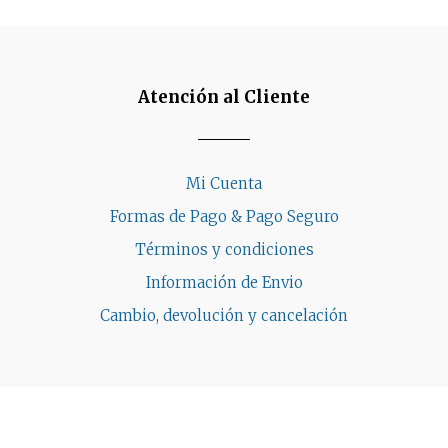
Atención al Cliente
Mi Cuenta
Formas de Pago & Pago Seguro
Términos y condiciones
Información de Envio
Cambio, devolución y cancelación