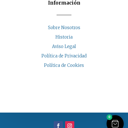
Información
Sobre Nosotros
Historia
Aviso Legal
Política de Privacidad
Política de Cookies
COPYRIGHT © 2026 | CASA INDALESI
0