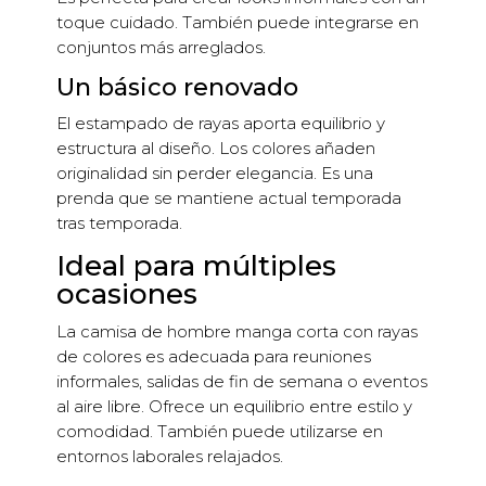
toque cuidado. También puede integrarse en
conjuntos más arreglados.
Un básico renovado
El estampado de rayas aporta equilibrio y
estructura al diseño. Los colores añaden
originalidad sin perder elegancia. Es una
prenda que se mantiene actual temporada
tras temporada.
Ideal para múltiples
ocasiones
La camisa de hombre manga corta con rayas
de colores es adecuada para reuniones
informales, salidas de fin de semana o eventos
al aire libre. Ofrece un equilibrio entre estilo y
comodidad. También puede utilizarse en
entornos laborales relajados.