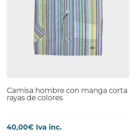
Camisa hombre con manga corta
rayas de colores
40,00
€
Iva inc.