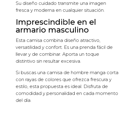
Su diseño cuidado transmite una imagen
fresca y moderna en cualquier situación.
Imprescindible en el
armario masculino
Esta camisa combina diseño atractivo,
versatilidad y confort. Es una prenda fácil de
llevar y de combinar. Aporta un toque
distintivo sin resultar excesiva.
Si buscas una camisa de hombre manga corta
con rayas de colores que ofrezca frescura y
estilo, esta propuesta es ideal. Disfruta de
comodidad y personalidad en cada momento
del día.