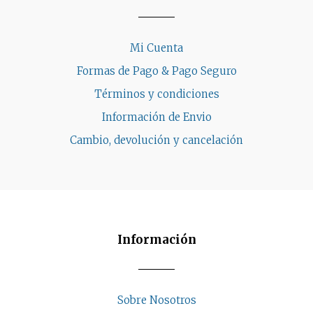
Mi Cuenta
Formas de Pago & Pago Seguro
Términos y condiciones
Información de Envio
Cambio, devolución y cancelación
Información
Sobre Nosotros