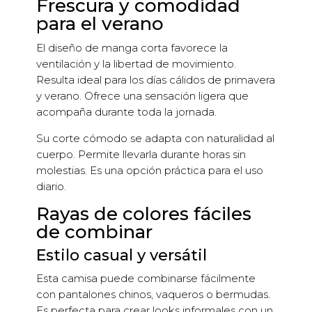
Frescura y comodidad
para el verano
El diseño de manga corta favorece la
ventilación y la libertad de movimiento.
Resulta ideal para los días cálidos de primavera
y verano. Ofrece una sensación ligera que
acompaña durante toda la jornada.
Su corte cómodo se adapta con naturalidad al
cuerpo. Permite llevarla durante horas sin
molestias. Es una opción práctica para el uso
diario.
Rayas de colores fáciles
de combinar
Estilo casual y versátil
Esta camisa puede combinarse fácilmente
con pantalones chinos, vaqueros o bermudas.
Es perfecta para crear looks informales con un