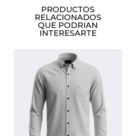
PRODUCTOS
RELACIONADOS
QUE PODRIAN
INTERESARTE