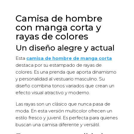
Camisa de hombre
con manga corta y
rayas de colores
Un diseño alegre y actual
Esta
camisa de hombre de manga corta
destaca por su estampado de rayas de
colores. Es una prenda que aporta dinamismo
y personalidad al vestuario masculino. Su
diseño combina tonos variados que crean un
efecto visual atractivo y moderno.
Las rayas son un clásico que nunca pasa de
moda. En esta versión multicolor ofrecen un
estilo fresco y juvenil. Es perfecta para quienes
buscan una camisa diferente y versátil.