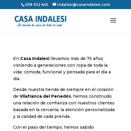
938 922 645
indalesi@casaindalesi.com
En
Casa Indalesi
llevamos más de 75 años
vistiendo a generaciones con ropa de toda la
vida: cómoda, funcional y pensada para el día a
día.
Desde nuestra tienda de siempre en el corazón
de
Vilafranca del Penedès
, hemos construido
una relación de confianza con nuestros clientes
basada en la cercanía, la atención personalizada
y la calidad de cada prenda.
Con el paso del tiempo, hemos sabido