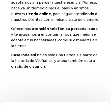
adaptarnos sin perder nuestra esencia. Por eso,
hace ya un tiempo dimos el paso y abrimos
nuestra
tienda online
, para seguir atendiendo a
nuestros clientes con el mismo trato de siempre.
Ofrecemos
atención telefónica personalizada
y te ayudamos a encontrar la ropa que mejor se
adapta a tus necesidades, como si estuvieras en
la tienda.
Casa Indalesi
no es solo una tienda. Es parte de
la historia de Vilafranca, y ahora también está a
un clic de distancia.