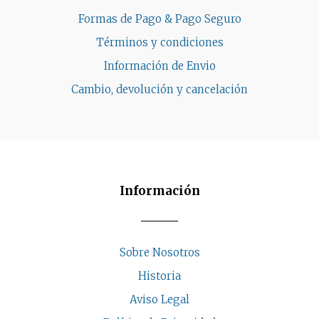
Formas de Pago & Pago Seguro
Términos y condiciones
Información de Envio
Cambio, devolución y cancelación
Información
Sobre Nosotros
Historia
Aviso Legal