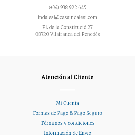
(+34) 938 922 645
indalesi@casaindalesi.com
Pl. de la Constitució 27
08720 Vilafranca del Penedès
Atención al Cliente
Mi Cuenta
Formas de Pago & Pago Seguro
Términos y condiciones
Información de Envio