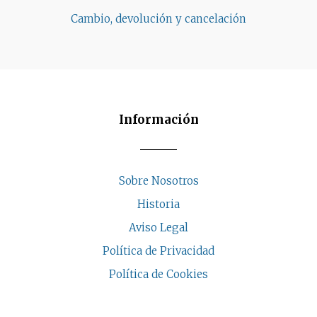
Cambio, devolución y cancelación
Información
Sobre Nosotros
Historia
Aviso Legal
Política de Privacidad
Política de Cookies