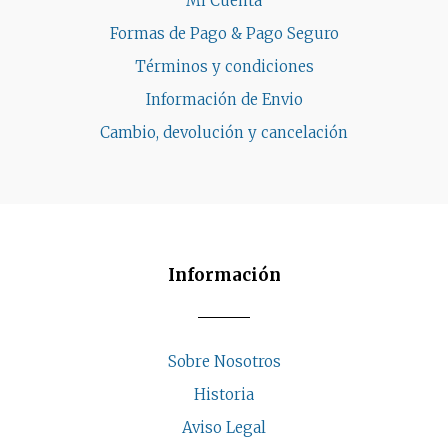
Mi Cuenta
Formas de Pago & Pago Seguro
Términos y condiciones
Información de Envio
Cambio, devolución y cancelación
Información
Sobre Nosotros
Historia
Aviso Legal