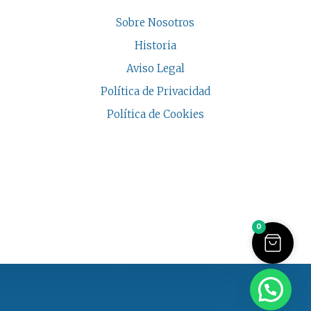
Sobre Nosotros
Historia
Aviso Legal
Política de Privacidad
Política de Cookies
COPYRIGHT © 2026 | CASA INDALESI
0