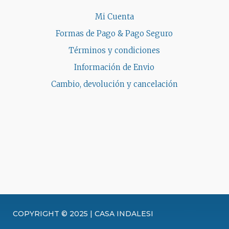
Mi Cuenta
Formas de Pago & Pago Seguro
Términos y condiciones
Información de Envio
Cambio, devolución y cancelación
COPYRIGHT © 2025 | CASA INDALESI