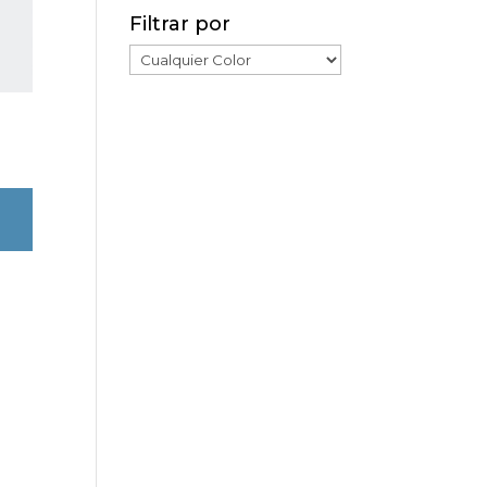
Filtrar por