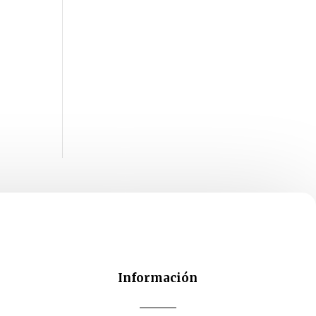
Información