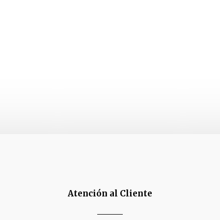
Atención al Cliente