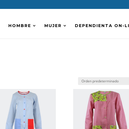
HOMBRE
MUJER
DEPENDIENTA ON-L