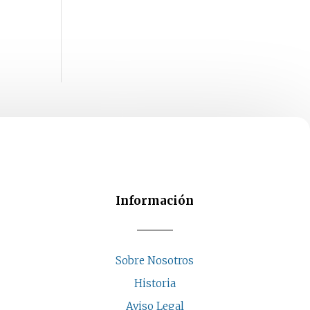
Información
Sobre Nosotros
Historia
Aviso Legal