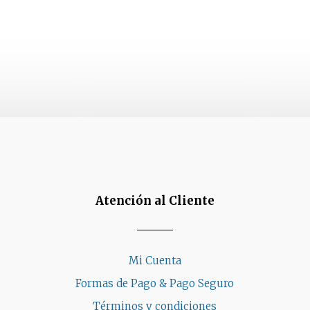
Atención al Cliente
Mi Cuenta
Formas de Pago & Pago Seguro
Términos y condiciones