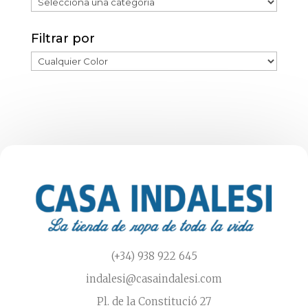
Filtrar por
(+34) 938 922 645
indalesi@casaindalesi.com
Pl. de la Constitució 27