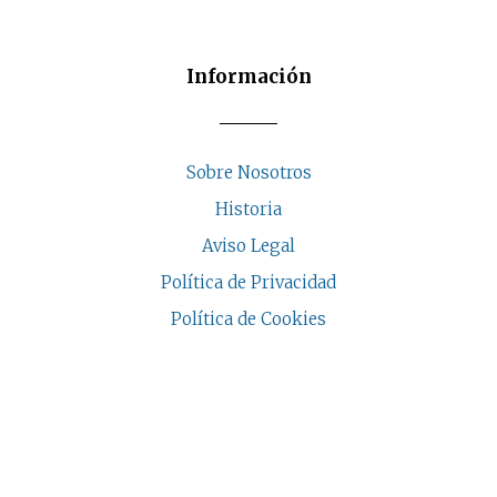
Información
Sobre Nosotros
Historia
Aviso Legal
Política de Privacidad
Política de Cookies
COPYRIGHT © 2026 | CASA INDALESI