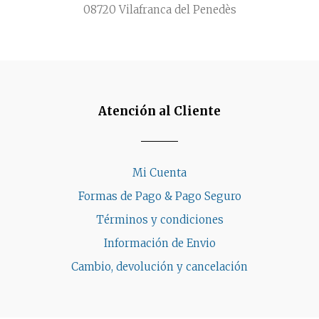
08720 Vilafranca del Penedès
Atención al Cliente
Mi Cuenta
Formas de Pago & Pago Seguro
Términos y condiciones
Información de Envio
Cambio, devolución y cancelación