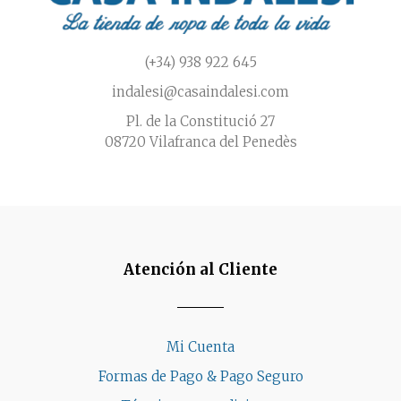
(+34) 938 922 645
indalesi@casaindalesi.com
Pl. de la Constitució 27
08720 Vilafranca del Penedès
Atención al Cliente
Mi Cuenta
Formas de Pago & Pago Seguro