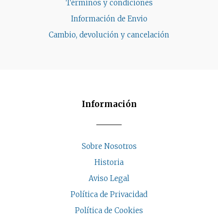
Términos y condiciones
Información de Envio
Cambio, devolución y cancelación
Información
Sobre Nosotros
Historia
Aviso Legal
Política de Privacidad
Política de Cookies