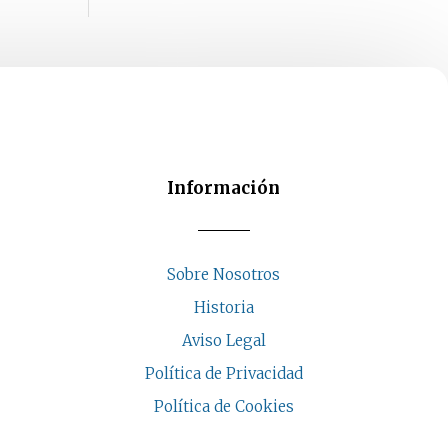
Información
Sobre Nosotros
Historia
Aviso Legal
Política de Privacidad
Política de Cookies