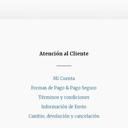
Atención al Cliente
Mi Cuenta
Formas de Pago & Pago Seguro
Términos y condiciones
Información de Envio
Cambio, devolución y cancelación