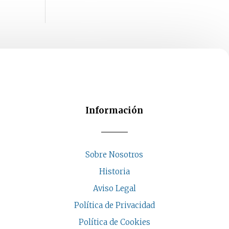
Información
Sobre Nosotros
Historia
Aviso Legal
Política de Privacidad
Política de Cookies