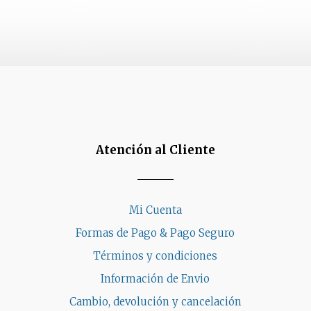
Atención al Cliente
Mi Cuenta
Formas de Pago & Pago Seguro
Términos y condiciones
Información de Envio
Cambio, devolución y cancelación