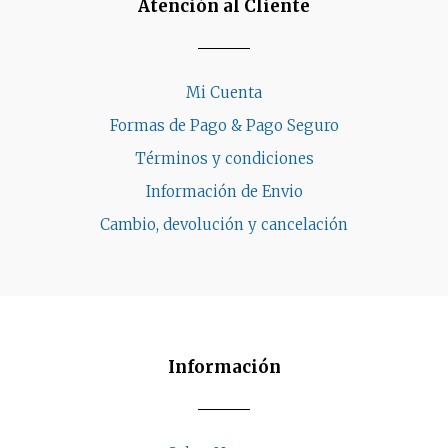
Atención al Cliente
Mi Cuenta
Formas de Pago & Pago Seguro
Términos y condiciones
Información de Envio
Cambio, devolución y cancelación
Información