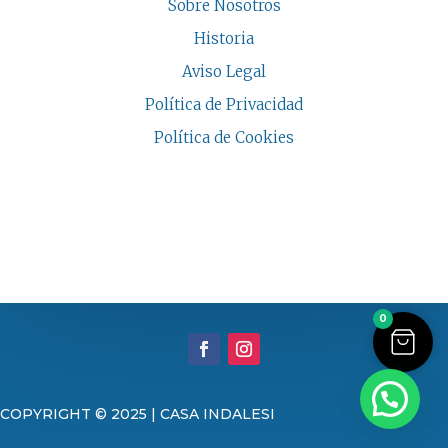
Sobre Nosotros
Historia
Aviso Legal
Política de Privacidad
Política de Cookies
COPYRIGHT © 2026 | CASA INDALESI
0
COPYRIGHT © 2025 | CASA INDALESI