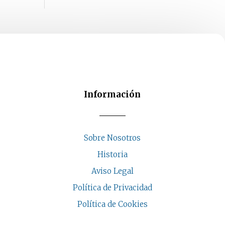
Información
Sobre Nosotros
Historia
Aviso Legal
Política de Privacidad
Política de Cookies