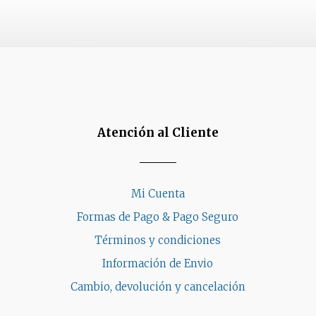
Atención al Cliente
Mi Cuenta
Formas de Pago & Pago Seguro
Términos y condiciones
Información de Envio
Cambio, devolución y cancelación