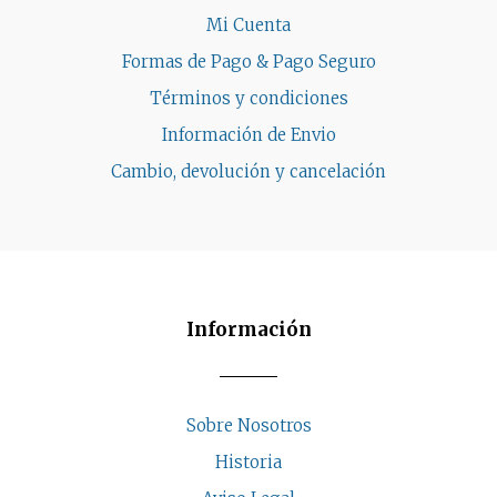
Mi Cuenta
Formas de Pago & Pago Seguro
Términos y condiciones
Información de Envio
Cambio, devolución y cancelación
Información
Sobre Nosotros
Historia