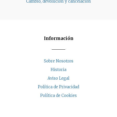
Cambio, devolución y cancelación
Información
Sobre Nosotros
Historia
Aviso Legal
Política de Privacidad
Política de Cookies