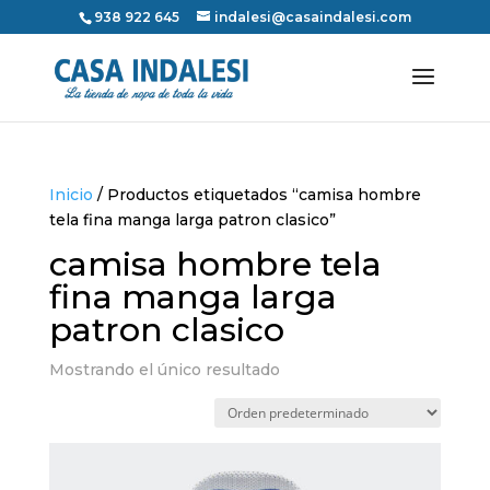
938 922 645
indalesi@casaindalesi.com
Inicio
/ Productos etiquetados “camisa hombre
tela fina manga larga patron clasico”
camisa hombre tela
fina manga larga
patron clasico
Mostrando el único resultado