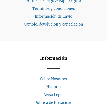
Formas de Pago & Pago Seguro
Términos y condiciones
Información de Envio
Cambio, devolución y cancelación
Información
Sobre Nosotros
Historia
Aviso Legal
Política de Privacidad