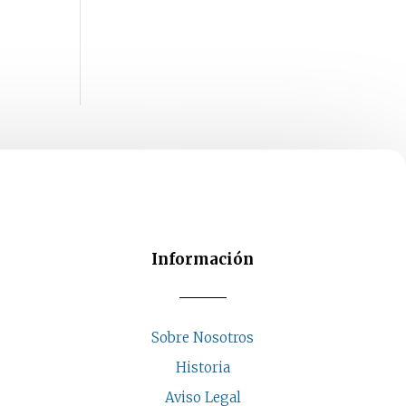
Información
Sobre Nosotros
Historia
Aviso Legal