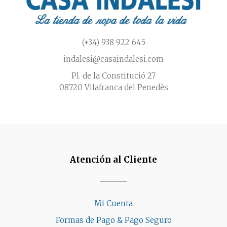
(+34) 938 922 645
indalesi@casaindalesi.com
Pl. de la Constitució 27
08720 Vilafranca del Penedès
Atención al Cliente
Mi Cuenta
Formas de Pago & Pago Seguro