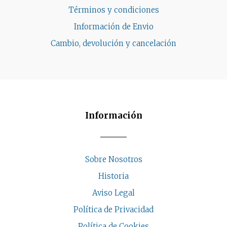
Términos y condiciones
Información de Envio
Cambio, devolución y cancelación
Información
Sobre Nosotros
Historia
Aviso Legal
Política de Privacidad
Política de Cookies