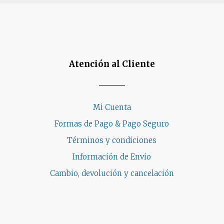
Atención al Cliente
Mi Cuenta
Formas de Pago & Pago Seguro
Términos y condiciones
Información de Envio
Cambio, devolución y cancelación