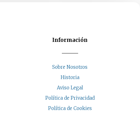
Información
Sobre Nosotros
Historia
Aviso Legal
Política de Privacidad
Política de Cookies