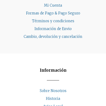
Mi Cuenta
Formas de Pago & Pago Seguro
Términos y condiciones
Información de Envio
Cambio, devolución y cancelación
Información
Sobre Nosotros
Historia