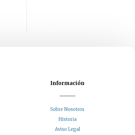
Información
Sobre Nosotros
Historia
Aviso Legal