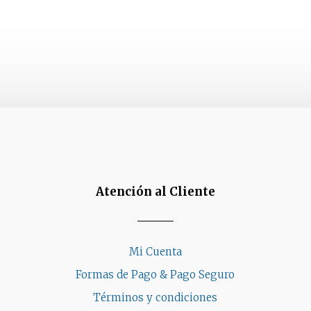
Atención al Cliente
Mi Cuenta
Formas de Pago & Pago Seguro
Términos y condiciones