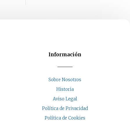
Información
Sobre Nosotros
Historia
Aviso Legal
Política de Privacidad
Política de Cookies