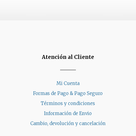
Atención al Cliente
Mi Cuenta
Formas de Pago & Pago Seguro
Términos y condiciones
Información de Envio
Cambio, devolución y cancelación