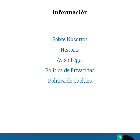
Información
Sobre Nosotros
Historia
Aviso Legal
Política de Privacidad
Política de Cookies
COPYRIGHT © 2026 | CASA INDALESI
0