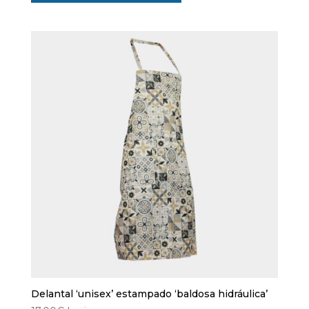
Delantal ‘unisex’ estampado ‘baldosa hidráulica’