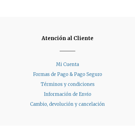
Atención al Cliente
Mi Cuenta
Formas de Pago & Pago Seguro
Términos y condiciones
Información de Envio
Cambio, devolución y cancelación