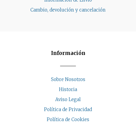
Cambio, devolución y cancelación
Información
Sobre Nosotros
Historia
Aviso Legal
Política de Privacidad
Política de Cookies