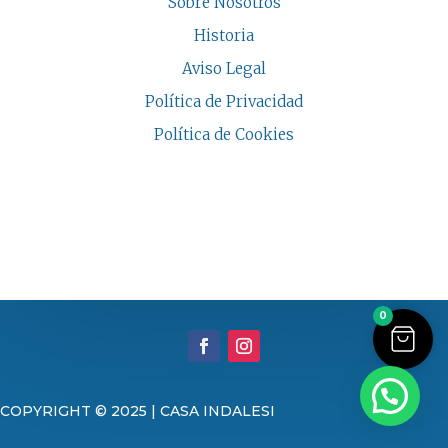
Sobre Nosotros
Historia
Aviso Legal
Política de Privacidad
Política de Cookies
COPYRIGHT © 2026 | CASA INDALESI
0
COPYRIGHT © 2025 | CASA INDALESI