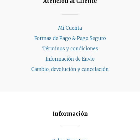
Atención al Cliente
Mi Cuenta
Formas de Pago & Pago Seguro
Términos y condiciones
Información de Envio
Cambio, devolución y cancelación
Información