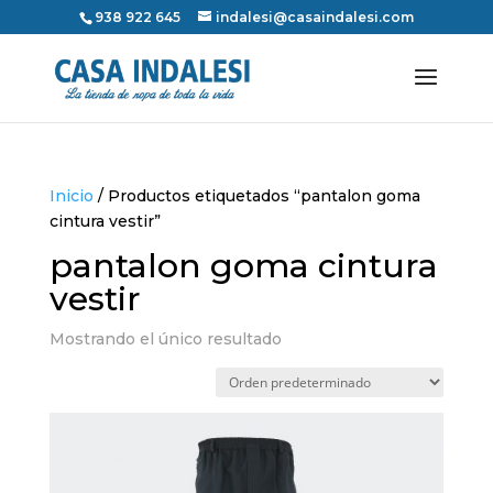
938 922 645
indalesi@casaindalesi.com
Inicio
/ Productos etiquetados “pantalon goma
cintura vestir”
pantalon goma cintura
vestir
Mostrando el único resultado