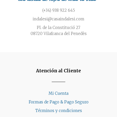
(+34) 938 922 645
indalesi@casaindalesi.com
Pl. de la Constitució 27
08720 Vilafranca del Penedès
Atención al Cliente
Mi Cuenta
Formas de Pago & Pago Seguro
Términos y condiciones