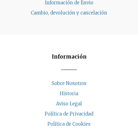
Información de Envio
Cambio, devolución y cancelación
Información
Sobre Nosotros
Historia
Aviso Legal
Política de Privacidad
Política de Cookies