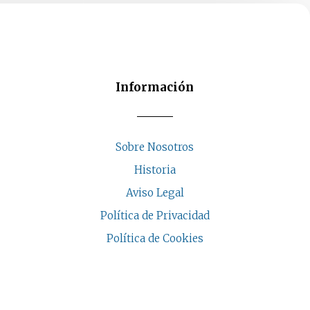
Información
Sobre Nosotros
Historia
Aviso Legal
Política de Privacidad
Política de Cookies