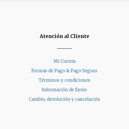
Atención al Cliente
Mi Cuenta
Formas de Pago & Pago Seguro
Términos y condiciones
Información de Envio
Cambio, devolución y cancelación