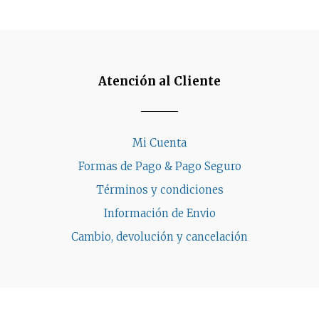
Atención al Cliente
Mi Cuenta
Formas de Pago & Pago Seguro
Términos y condiciones
Información de Envio
Cambio, devolución y cancelación