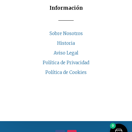
Información
Sobre Nosotros
Historia
Aviso Legal
Política de Privacidad
Política de Cookies
COPYRIGHT © 2026 | CASA INDALESI
0