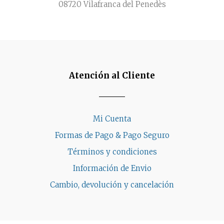
08720 Vilafranca del Penedès
Atención al Cliente
Mi Cuenta
Formas de Pago & Pago Seguro
Términos y condiciones
Información de Envio
Cambio, devolución y cancelación