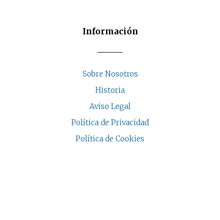
Información
Sobre Nosotros
Historia
Aviso Legal
Política de Privacidad
Política de Cookies
COPYRIGHT © 2026 | CASA INDALESI