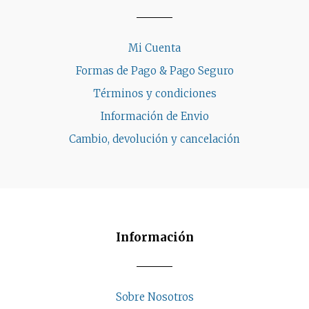
Mi Cuenta
Formas de Pago & Pago Seguro
Términos y condiciones
Información de Envio
Cambio, devolución y cancelación
Información
Sobre Nosotros