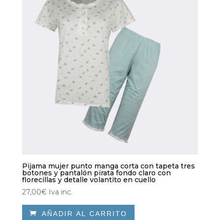
Pijama mujer punto manga corta con tapeta tres
botones y pantalón pirata fondo claro con
florecillas y detalle volantito en cuello
27,00
€
Iva inc.

AÑADIR AL CARRITO