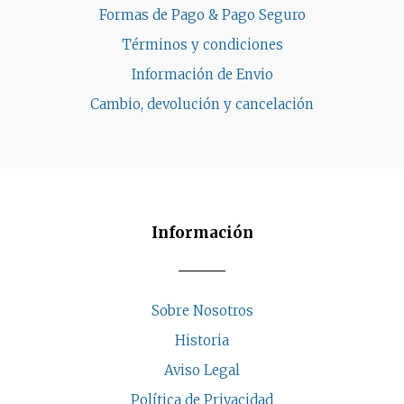
Formas de Pago & Pago Seguro
Términos y condiciones
Información de Envio
Cambio, devolución y cancelación
Información
Sobre Nosotros
Historia
Aviso Legal
Política de Privacidad