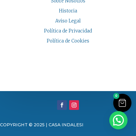
Sobre Nosotros
Historia
Aviso Legal
Política de Privacidad
Política de Cookies
COPYRIGHT © 2026 | CASA INDALESI
0
COPYRIGHT © 2025 | CASA INDALESI