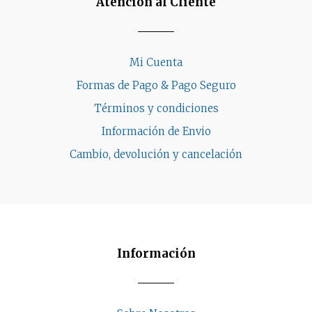
Atención al Cliente
Mi Cuenta
Formas de Pago & Pago Seguro
Términos y condiciones
Información de Envio
Cambio, devolución y cancelación
Información