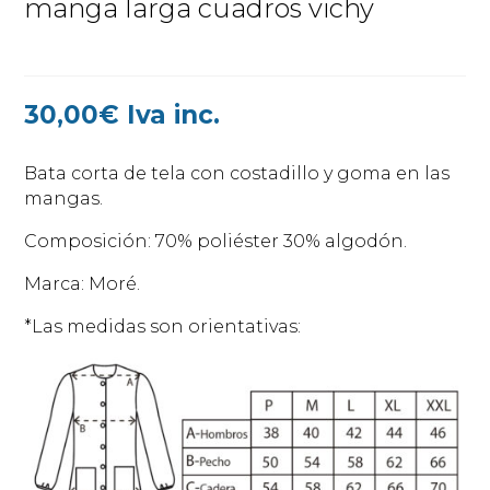
manga larga cuadros vichy
30,00
€
Iva inc.
Bata corta de tela con costadillo y goma en las
mangas.
Composición: 70% poliéster 30% algodón.
Marca: Moré.
*Las medidas son orientativas: