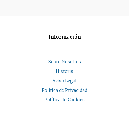
Información
Sobre Nosotros
Historia
Aviso Legal
Política de Privacidad
Política de Cookies