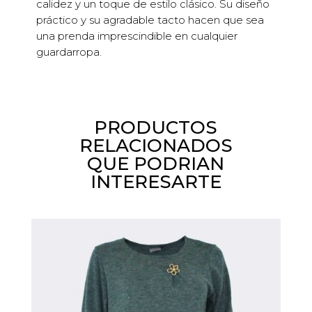
calidez y un toque de estilo clásico. Su diseño
práctico y su agradable tacto hacen que sea
una prenda imprescindible en cualquier
guardarropa.
PRODUCTOS
RELACIONADOS
QUE PODRIAN
INTERESARTE