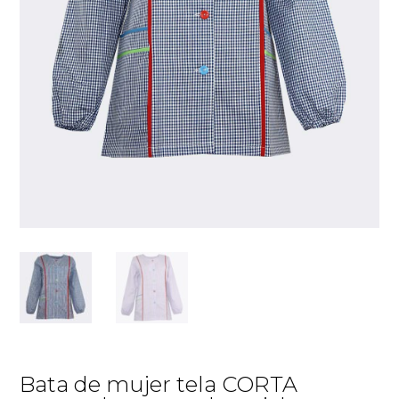
Bata de mujer tela CORTA