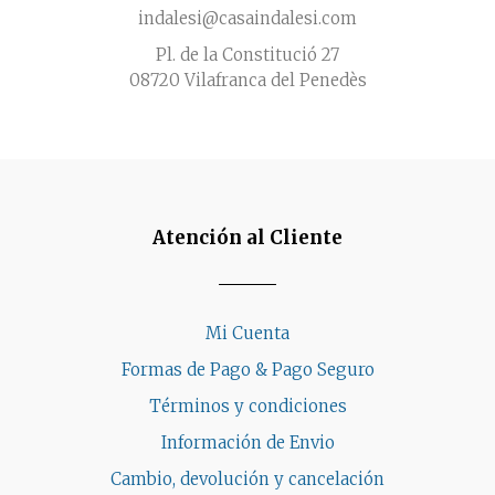
indalesi@casaindalesi.com
Pl. de la Constitució 27
08720 Vilafranca del Penedès
Atención al Cliente
Mi Cuenta
Formas de Pago & Pago Seguro
Términos y condiciones
Información de Envio
Cambio, devolución y cancelación