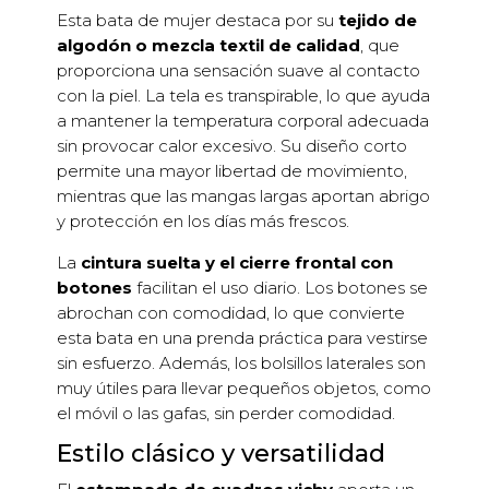
Esta bata de mujer destaca por su
tejido de
algodón o mezcla textil de calidad
, que
proporciona una sensación suave al contacto
con la piel. La tela es transpirable, lo que ayuda
a mantener la temperatura corporal adecuada
sin provocar calor excesivo. Su diseño corto
permite una mayor libertad de movimiento,
mientras que las mangas largas aportan abrigo
y protección en los días más frescos.
La
cintura suelta y el cierre frontal con
botones
facilitan el uso diario. Los botones se
abrochan con comodidad, lo que convierte
esta bata en una prenda práctica para vestirse
sin esfuerzo. Además, los bolsillos laterales son
muy útiles para llevar pequeños objetos, como
el móvil o las gafas, sin perder comodidad.
Estilo clásico y versatilidad