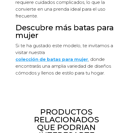
requiere cuidados complicados, lo que la
convierte en una prenda ideal para el uso
frecuente.
Descubre más batas para
mujer
Si te ha gustado este modelo, te invitamos a
visitar nuestra
colección de batas para mujer
, donde
encontrarás una amplia variedad de diseños
cómodos y llenos de estilo para tu hogar.
PRODUCTOS
RELACIONADOS
QUE PODRIAN