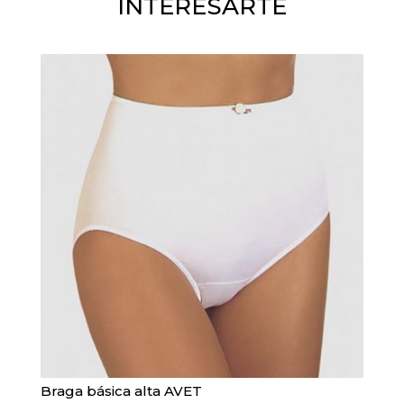
INTERESARTE
Braga básica alta AVET