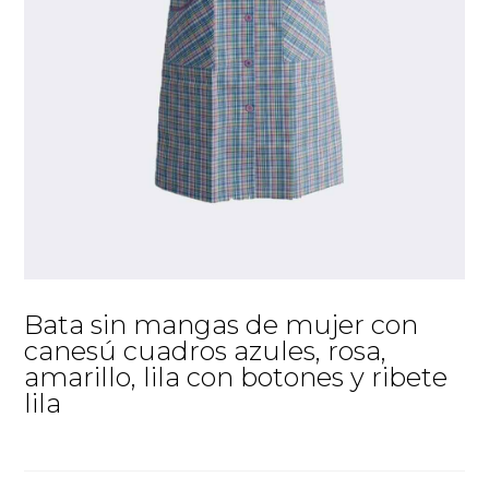
Bata sin mangas de mujer con
canesú cuadros azules, rosa,
amarillo, lila con botones y ribete
lila