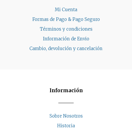
Mi Cuenta
Formas de Pago & Pago Seguro
Términos y condiciones
Información de Envio
Cambio, devolución y cancelación
Información
Sobre Nosotros
Historia