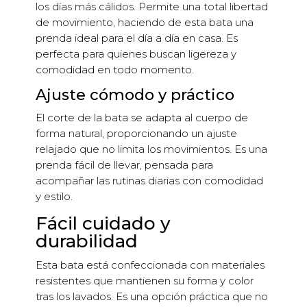
los días más cálidos. Permite una total libertad
de movimiento, haciendo de esta bata una
prenda ideal para el día a día en casa. Es
perfecta para quienes buscan ligereza y
comodidad en todo momento.
Ajuste cómodo y práctico
El corte de la bata se adapta al cuerpo de
forma natural, proporcionando un ajuste
relajado que no limita los movimientos. Es una
prenda fácil de llevar, pensada para
acompañar las rutinas diarias con comodidad
y estilo.
Fácil cuidado y
durabilidad
Esta bata está confeccionada con materiales
resistentes que mantienen su forma y color
tras los lavados. Es una opción práctica que no