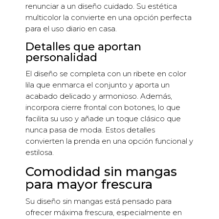
renunciar a un diseño cuidado. Su estética
multicolor la convierte en una opción perfecta
para el uso diario en casa.
Detalles que aportan
personalidad
El diseño se completa con un ribete en color
lila que enmarca el conjunto y aporta un
acabado delicado y armonioso. Además,
incorpora cierre frontal con botones, lo que
facilita su uso y añade un toque clásico que
nunca pasa de moda. Estos detalles
convierten la prenda en una opción funcional y
estilosa.
Comodidad sin mangas
para mayor frescura
Su diseño sin mangas está pensado para
ofrecer máxima frescura, especialmente en