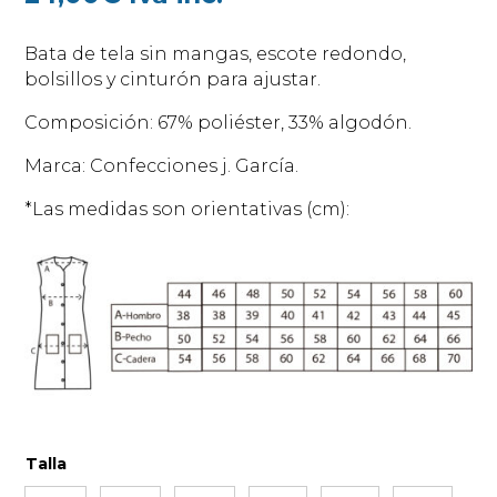
Bata de tela sin mangas, escote redondo,
bolsillos y cinturón para ajustar.
Composición: 67% poliéster, 33% algodón.
Marca: Confecciones j. García.
*Las medidas son orientativas (cm):
Talla