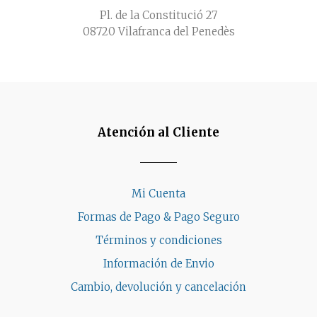
Pl. de la Constitució 27
08720 Vilafranca del Penedès
Atención al Cliente
Mi Cuenta
Formas de Pago & Pago Seguro
Términos y condiciones
Información de Envio
Cambio, devolución y cancelación