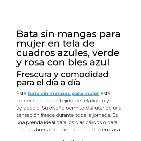
Bata sin mangas para
mujer en tela de
cuadros azules, verde
y rosa con bies azul
Frescura y comodidad
para el día a día
Esta
bata sin mangas para mujer
está
confeccionada en tejido de tela ligero y
agradable. Su diseño permite disfrutar de una
sensación fresca durante toda la jornada. Es
una prenda ideal para los días cálidos o para
quienes buscan máxima comodidad en casa.