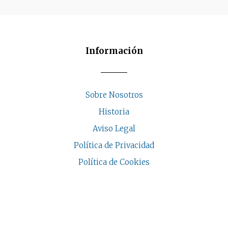
Información
Sobre Nosotros
Historia
Aviso Legal
Política de Privacidad
Política de Cookies
COPYRIGHT © 2026 | CASA INDALESI