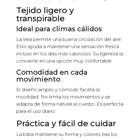
Tejido ligero y
transpirable
Ideal para climas cálidos
La tela permite una buena circulación del aire.
Esto ayuda a mantener una sensación fresca
incluso en los días más calurosos. Su ligereza la
convierte en una opción muy confortable.
Comodidad en cada
movimiento
El diseño amplio y cómodo facilita la
movilidad. No limita los movimientos y se
adapta de forma natural al cuerpo. Es perfecta
para el uso diario.
Práctica y fácil de cuidar
La bata mantiene su forma y colores tras los