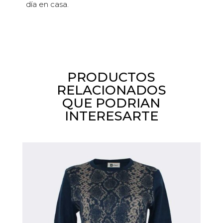
día en casa.
PRODUCTOS
RELACIONADOS
QUE PODRIAN
INTERESARTE