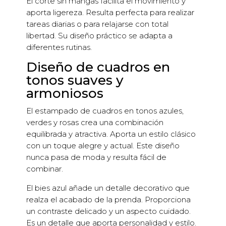
El corte sin mangas facilita el movimiento y
aporta ligereza. Resulta perfecta para realizar
tareas diarias o para relajarse con total
libertad. Su diseño práctico se adapta a
diferentes rutinas.
Diseño de cuadros en
tonos suaves y
armoniosos
El estampado de cuadros en tonos azules,
verdes y rosas crea una combinación
equilibrada y atractiva. Aporta un estilo clásico
con un toque alegre y actual. Este diseño
nunca pasa de moda y resulta fácil de
combinar.
El bies azul añade un detalle decorativo que
realza el acabado de la prenda. Proporciona
un contraste delicado y un aspecto cuidado.
Es un detalle que aporta personalidad y estilo.