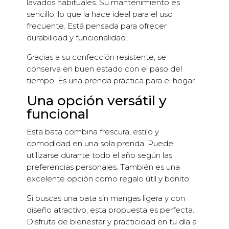
lavados habituales. Su mantenimiento es
sencillo, lo que la hace ideal para el uso
frecuente. Está pensada para ofrecer
durabilidad y funcionalidad.
Gracias a su confección resistente, se
conserva en buen estado con el paso del
tiempo. Es una prenda práctica para el hogar.
Una opción versátil y
funcional
Esta bata combina frescura, estilo y
comodidad en una sola prenda. Puede
utilizarse durante todo el año según las
preferencias personales. También es una
excelente opción como regalo útil y bonito.
Si buscas una bata sin mangas ligera y con
diseño atractivo, esta propuesta es perfecta.
Disfruta de bienestar y practicidad en tu día a