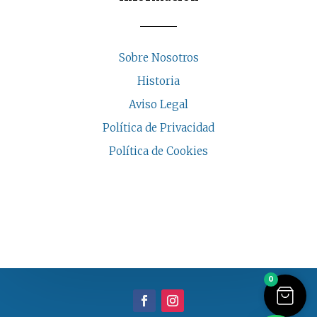
Sobre Nosotros
Historia
Aviso Legal
Política de Privacidad
Política de Cookies
COPYRIGHT © 2026 | CASA INDALESI
0