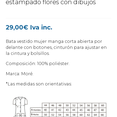
estampado flores con dibujos
29,00
€
Iva inc.
Bata vestido mujer manga corta abierta por
delante con botones, cinturón para ajustar en
la cintura y bolsillos.
Composición: 100% poliéster.
Marca: Moré.
*Las medidas son orientativas: