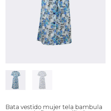
Bata vestido mujer tela bambula