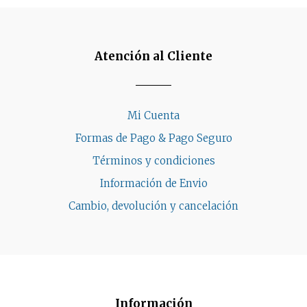
Atención al Cliente
Mi Cuenta
Formas de Pago & Pago Seguro
Términos y condiciones
Información de Envio
Cambio, devolución y cancelación
Información