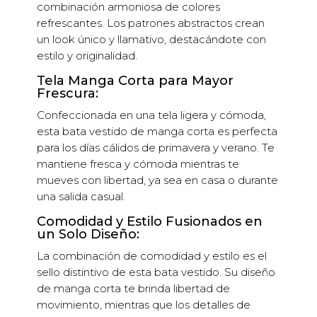
combinación armoniosa de colores
refrescantes. Los patrones abstractos crean
un look único y llamativo, destacándote con
estilo y originalidad.
Tela Manga Corta para Mayor
Frescura:
Confeccionada en una tela ligera y cómoda,
esta bata vestido de manga corta es perfecta
para los días cálidos de primavera y verano. Te
mantiene fresca y cómoda mientras te
mueves con libertad, ya sea en casa o durante
una salida casual.
Comodidad y Estilo Fusionados en
un Solo Diseño:
La combinación de comodidad y estilo es el
sello distintivo de esta bata vestido. Su diseño
de manga corta te brinda libertad de
movimiento, mientras que los detalles de