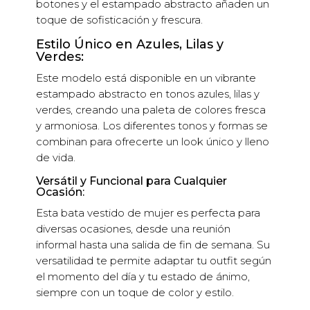
botones y el estampado abstracto añaden un
toque de sofisticación y frescura.
Estilo Único en Azules, Lilas y
Verdes:
Este modelo está disponible en un vibrante
estampado abstracto en tonos azules, lilas y
verdes, creando una paleta de colores fresca
y armoniosa. Los diferentes tonos y formas se
combinan para ofrecerte un look único y lleno
de vida.
Versátil y Funcional para Cualquier
Ocasión:
Esta bata vestido de mujer es perfecta para
diversas ocasiones, desde una reunión
informal hasta una salida de fin de semana. Su
versatilidad te permite adaptar tu outfit según
el momento del día y tu estado de ánimo,
siempre con un toque de color y estilo.