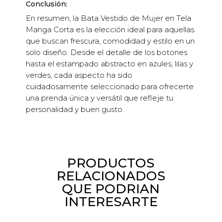
Conclusión:
En resumen, la Bata Vestido de Mujer en Tela
Manga Corta es la elección ideal para aquellas
que buscan frescura, comodidad y estilo en un
solo diseño. Desde el detalle de los botones
hasta el estampado abstracto en azules, lilas y
verdes, cada aspecto ha sido
cuidadosamente seleccionado para ofrecerte
una prenda única y versátil que refleje tu
personalidad y buen gusto.
PRODUCTOS
RELACIONADOS
QUE PODRIAN
INTERESARTE