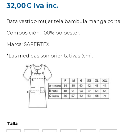
32,00
€
Iva inc.
Bata vestido mujer tela bambula manga corta.
Composición: 100% poloester.
Marca: SAPERTEX.
*Las medidas son orientativas (cm):
Talla