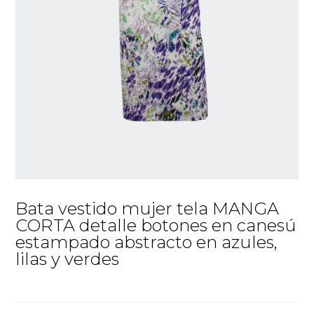
Bata vestido mujer tela MANGA
CORTA detalle botones en canesú
estampado abstracto en azules,
lilas y verdes