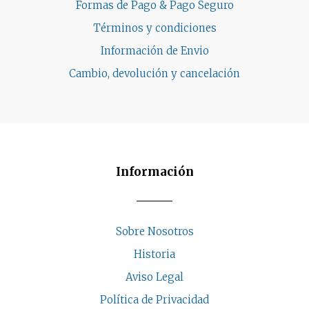
Formas de Pago & Pago Seguro
Términos y condiciones
Información de Envio
Cambio, devolución y cancelación
Información
Sobre Nosotros
Historia
Aviso Legal
Política de Privacidad