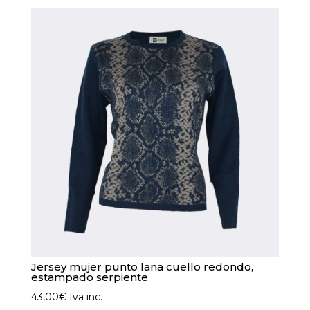
Jersey mujer punto lana cuello redondo,
estampado serpiente
43,00
€
Iva inc.