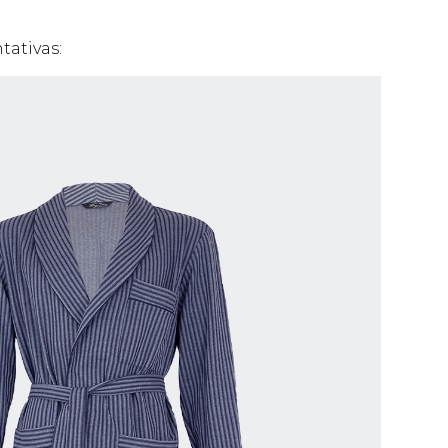
tativas: