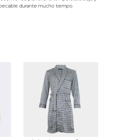
impecable durante mucho tiempo.