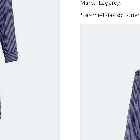
Marca: Lagardy.
*Las medidas son orien