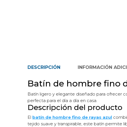
DESCRIPCIÓN
INFORMACIÓN ADIC
Batín de hombre fino d
Batín ligero y elegante diseñado para ofrecer c
perfecta para el día a día en casa.
Descripción del producto
El
batín de hombre fino de rayas azul
combina
tejido suave y transpirable, este batín permite