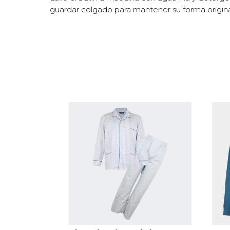
guardar colgado para mantener su forma origin