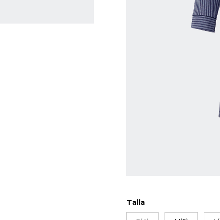
Talla