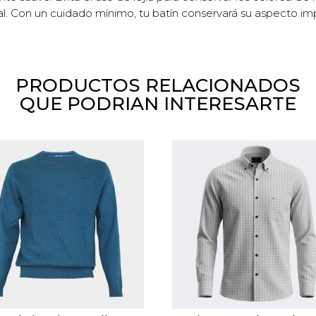
al. Con un cuidado mínimo, tu batín conservará su aspecto 
PRODUCTOS RELACIONADOS
QUE PODRIAN INTERESARTE