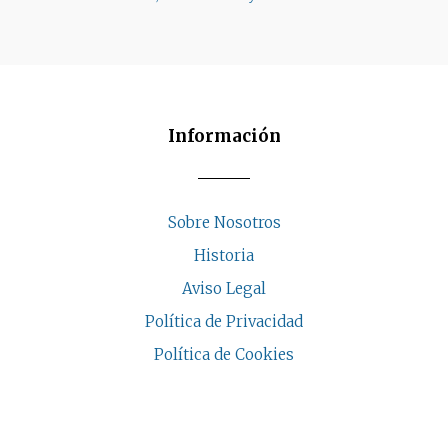
Información
Sobre Nosotros
Historia
Aviso Legal
Política de Privacidad
Política de Cookies