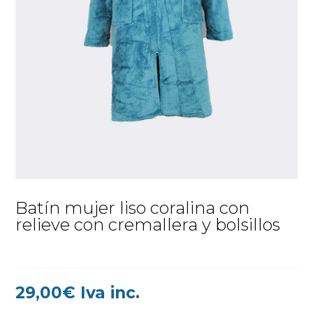
Batín mujer liso coralina con
relieve con cremallera y bolsillos
29,00
€
Iva inc.