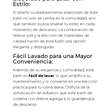
Estilo:
El
diseño cuidadosamente elaborado
de este
batín no solo se centra en la comodidad, sino
que también busca resaltar tu estilo en cada
momento de descanso. La combinación de
relieve sutil y la elección de materiales de
calidad hacen de este batín una opción
elegante y distinguida.
Fácil Lavado para una Mayor
Conveniencia:
Además de su elegancia y comodidad, este
batín es
fácil de lavar
, lo que simplifica su
mantenimiento y lo convierte en una elección
práctica para tu rutina diaria. Disfruta de la
sofisticación sin esfuerzo que este batín de
coralina con relieve agrega a tu guardarropa
de descanso.