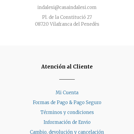
indalesi@casaindalesi.com
Pl. de la Constitució 27
08720 Vilafranca del Penedès
Atención al Cliente
Mi Cuenta
Formas de Pago & Pago Seguro
Términos y condiciones
Información de Envio
Cambio, devolución y cancelación