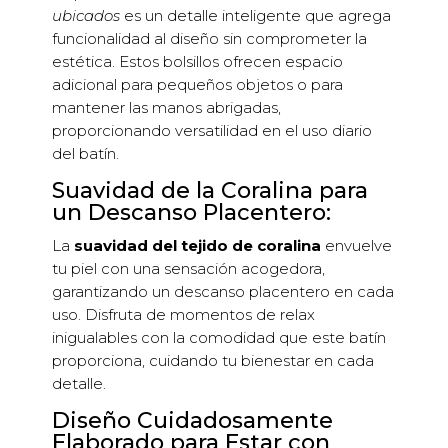
ubicados
es un detalle inteligente que agrega
funcionalidad al diseño sin comprometer la
estética. Estos bolsillos ofrecen espacio
adicional para pequeños objetos o para
mantener las manos abrigadas,
proporcionando versatilidad en el uso diario
del batín.
Suavidad de la Coralina para
un Descanso Placentero:
La
suavidad del tejido de coralina
envuelve
tu piel con una sensación acogedora,
garantizando un descanso placentero en cada
uso. Disfruta de momentos de relax
inigualables con la comodidad que este batín
proporciona, cuidando tu bienestar en cada
detalle.
Diseño Cuidadosamente
Elaborado para Estar con