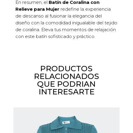
En resumen, el
Batín de Coralina con
Relieve para Mujer
redefine la experiencia
de descanso al fusionar la elegancia del
diseño con la comodidad inigualable del tejido
de coralina. Eleva tus momentos de relajación
con este batín sofisticado y práctico.
PRODUCTOS
RELACIONADOS
QUE PODRIAN
INTERESARTE