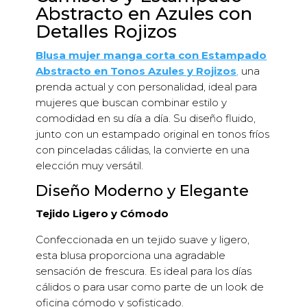
Abstracto en Azules con
Detalles Rojizos
Blusa mujer manga corta con Estampado
Abstracto en Tonos Azules y Rojizos
,
una
prenda actual y con personalidad, ideal para
mujeres que buscan combinar estilo y
comodidad en su día a día. Su diseño fluido,
junto con un estampado original en tonos fríos
con pinceladas cálidas, la convierte en una
elección muy versátil.
Diseño Moderno y Elegante
Tejido Ligero y Cómodo
Confeccionada en un tejido suave y ligero,
esta blusa proporciona una agradable
sensación de frescura. Es ideal para los días
cálidos o para usar como parte de un look de
oficina cómodo y sofisticado.