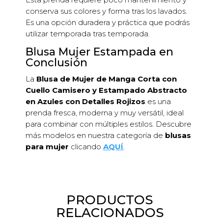
conserva sus colores y forma tras los lavados.
Es una opción duradera y práctica que podrás
utilizar temporada tras temporada.
Blusa Mujer Estampada en
Conclusión
La
Blusa de Mujer de Manga Corta con
Cuello Camisero y Estampado Abstracto
en Azules con Detalles Rojizos
es una
prenda fresca, moderna y muy versátil, ideal
para combinar con múltiples estilos. Descubre
más modelos en nuestra categoría de
blusas
para mujer
clicando
AQUÍ
.
PRODUCTOS
RELACIONADOS