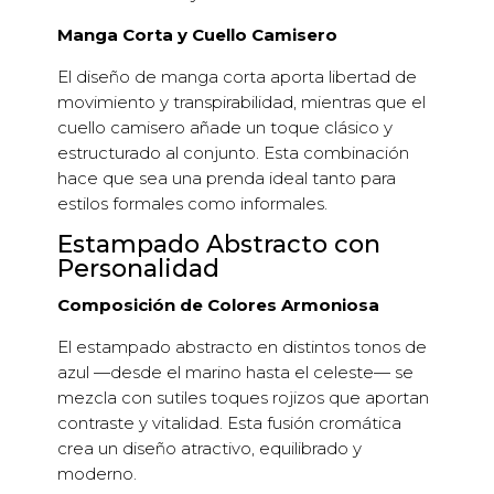
Manga Corta y Cuello Camisero
El diseño de manga corta aporta libertad de
movimiento y transpirabilidad, mientras que el
cuello camisero añade un toque clásico y
estructurado al conjunto. Esta combinación
hace que sea una prenda ideal tanto para
estilos formales como informales.
Estampado Abstracto con
Personalidad
Composición de Colores Armoniosa
El estampado abstracto en distintos tonos de
azul —desde el marino hasta el celeste— se
mezcla con sutiles toques rojizos que aportan
contraste y vitalidad. Esta fusión cromática
crea un diseño atractivo, equilibrado y
moderno.