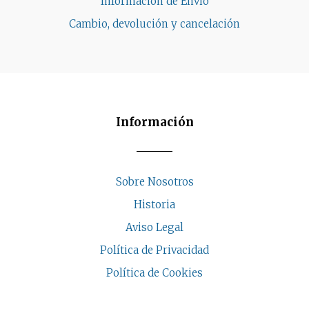
Información de Envio
Cambio, devolución y cancelación
Información
Sobre Nosotros
Historia
Aviso Legal
Política de Privacidad
Política de Cookies