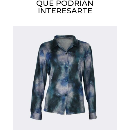
QUE PODRIAN
INTERESARTE