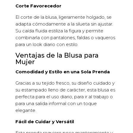
Corte Favorecedor
El corte de la blusa, ligeramente holgado, se
adapta cómodamente a la silueta sin ajustar.
Su caída fluida estiliza la figura y permite
combinarla con pantalones, faldas o vaqueros
para un look diario con estilo.
Ventajas de la Blusa para
Mujer
Comodidad y Estilo en una Sola Prenda
Gracias a su tejido fresco, su diseño cuidado y
su estampado lleno de carácter, esta blusa es
perfecta para el uso diario, para ir al trabajo o
para una salida informal con un toque
elegante.
Fácil de Cuidar y Versátil
Esta prenda requiere poco mantenimiento y