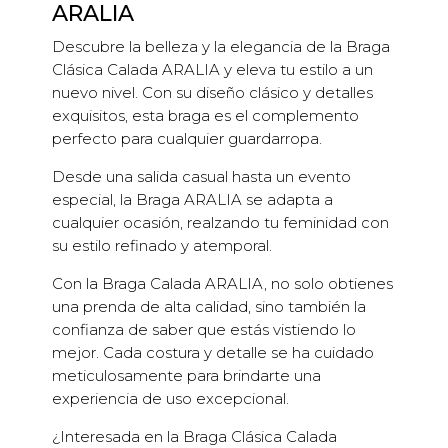
ARALIA
Descubre la belleza y la elegancia de la Braga
Clásica Calada ARALIA y eleva tu estilo a un
nuevo nivel. Con su diseño clásico y detalles
exquisitos, esta braga es el complemento
perfecto para cualquier guardarropa.
Desde una salida casual hasta un evento
especial, la Braga ARALIA se adapta a
cualquier ocasión, realzando tu feminidad con
su estilo refinado y atemporal.
Con la Braga Calada ARALIA, no solo obtienes
una prenda de alta calidad, sino también la
confianza de saber que estás vistiendo lo
mejor. Cada costura y detalle se ha cuidado
meticulosamente para brindarte una
experiencia de uso excepcional.
¿Interesada en la Braga Clásica Calada