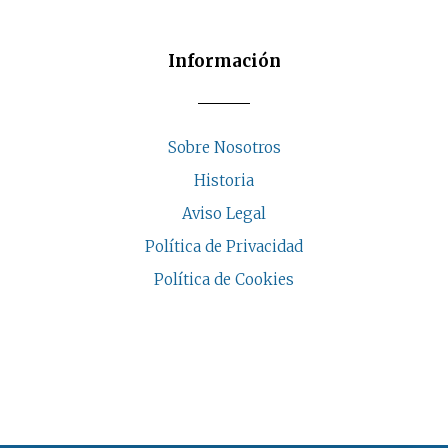
Información
Sobre Nosotros
Historia
Aviso Legal
Política de Privacidad
Política de Cookies
COPYRIGHT © 2026 | CASA INDALESI