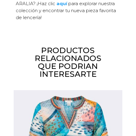
ARALIA? ¡Haz clic
aquí
para explorar nuestra
colección y encontrar tu nueva pieza favorita
de lencería!
PRODUCTOS
RELACIONADOS
QUE PODRIAN
INTERESARTE