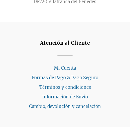
08720 Vilafranca del Penedès
Atención al Cliente
Mi Cuenta
Formas de Pago & Pago Seguro
Términos y condiciones
Información de Envio
Cambio, devolución y cancelación