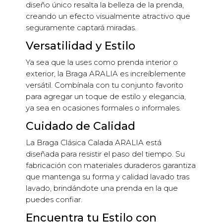
diseño único resalta la belleza de la prenda,
creando un efecto visualmente atractivo que
seguramente captará miradas.
Versatilidad y Estilo
Ya sea que la uses como prenda interior o
exterior, la Braga ARALIA es increíblemente
versátil. Combínala con tu conjunto favorito
para agregar un toque de estilo y elegancia,
ya sea en ocasiones formales o informales.
Cuidado de Calidad
La Braga Clásica Calada ARALIA está
diseñada para resistir el paso del tiempo. Su
fabricación con materiales duraderos garantiza
que mantenga su forma y calidad lavado tras
lavado, brindándote una prenda en la que
puedes confiar.
Encuentra tu Estilo con