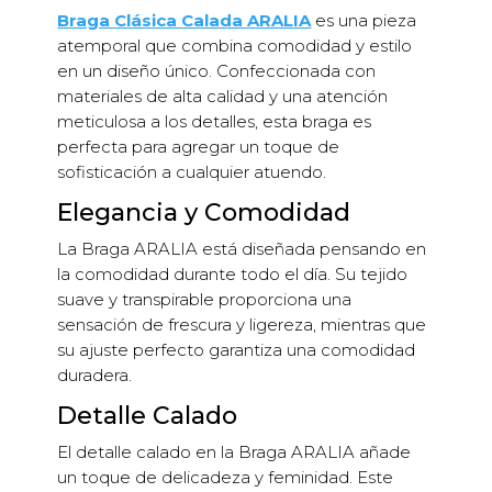
Braga Clásica Calada ARALIA
es una pieza
atemporal que combina comodidad y estilo
en un diseño único. Confeccionada con
materiales de alta calidad y una atención
meticulosa a los detalles, esta braga es
perfecta para agregar un toque de
sofisticación a cualquier atuendo.
Elegancia y Comodidad
La Braga ARALIA está diseñada pensando en
la comodidad durante todo el día. Su tejido
suave y transpirable proporciona una
sensación de frescura y ligereza, mientras que
su ajuste perfecto garantiza una comodidad
duradera.
Detalle Calado
El detalle calado en la Braga ARALIA añade
un toque de delicadeza y feminidad. Este