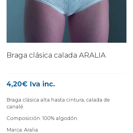
Braga clásica calada ARALIA
4,20
€
Iva inc.
Braga clásica alta hasta cintura, calada de
canalé.
Composición: 100% algodón.
Marca: Aralia.