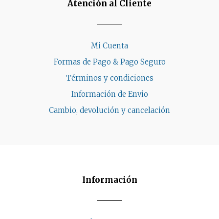
Atención al Cliente
Mi Cuenta
Formas de Pago & Pago Seguro
Términos y condiciones
Información de Envio
Cambio, devolución y cancelación
Información