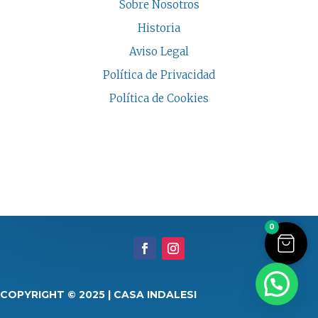
Sobre Nosotros
Historia
Aviso Legal
Política de Privacidad
Política de Cookies
COPYRIGHT © 2026 | CASA INDALESI
0
COPYRIGHT © 2025 | CASA INDALESI