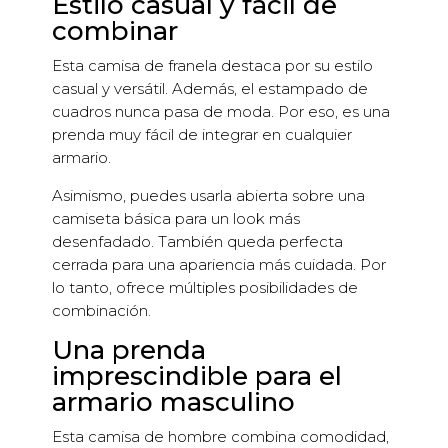
Estilo casual y fácil de
combinar
Esta camisa de franela destaca por su estilo
casual y versátil. Además, el estampado de
cuadros nunca pasa de moda. Por eso, es una
prenda muy fácil de integrar en cualquier
armario.
Asimismo, puedes usarla abierta sobre una
camiseta básica para un look más
desenfadado. También queda perfecta
cerrada para una apariencia más cuidada. Por
lo tanto, ofrece múltiples posibilidades de
combinación.
Una prenda
imprescindible para el
armario masculino
Esta camisa de hombre combina comodidad,