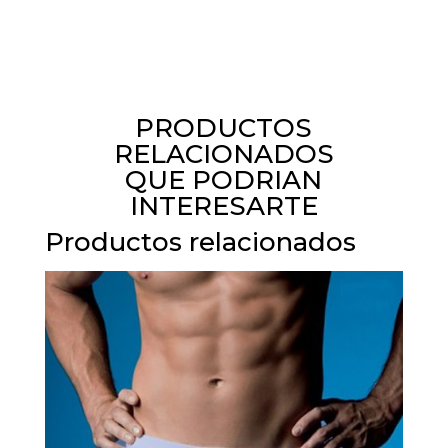
PRODUCTOS
RELACIONADOS
QUE PODRIAN
INTERESARTE
Productos relacionados