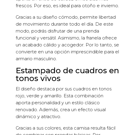
frescos. Por eso, es ideal para otoño e invierno.
Gracias a su diseño cómodo, permite libertad
de movimiento durante todo el día. De este
modo, podrás disfrutar de una prenda
funcional y versátil. Asimismo, la franela ofrece
un acabado cálido y acogedor. Por lo tanto, se
convierte en una opción imprescindible para el
armario masculino.
Estampado de cuadros en
tonos vivos
El diseño destaca por sus cuadros en tonos
rojo, verde y amarillo. Esta combinación
aporta personalidad y un estilo clásico
renovado. Además, crea un efecto visual
dinámico y atractivo.
Gracias a sus colores, esta camisa resulta fácil
de combinar con prendas básicas. Por