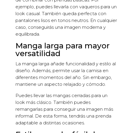
ejemplo, puedes llevarla con vaqueros para un
look casual. También queda perfecta con
pantalones lisos en tonos neutros. En cualquier
caso, conseguirás una imagen moderna y
equilibrada.
Manga larga para mayor
versatilidad
La manga larga añade funcionalidad y estilo al
diseño. Además, permite usar la camisa en
diferentes momentos del año. Sin embargo,
mantiene un aspecto relajado y cómodo.
Puedes llevar las mangas cerradas para un
look más clásico. También puedes
remangarlas para conseguir una imagen más
informal. De esta forma, tendrás una prenda
adaptable a distintas ocasiones.