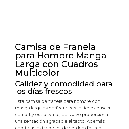
Camisa de Franela
para Hombre Manga
Larga con Cuadros
Multicolor
Calidez y comodidad para
los días frescos
Esta camisa de franela para hombre con
manga larga es perfecta para quienes buscan
confort y estilo. Su tejido suave proporciona
una sensación agradable al tacto. Además,
aporta un extra de calidez en los días más