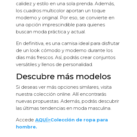
calidez y estilo en una sola prenda. Además,
los cuadros multicolor aportan un toque
moderno y original. Por eso, se convierte en
una opción imprescindible para quienes
buscan moda práctica y actual.
En definitiva, es una camisa ideal para disfrutar
de un look cómodo y moderno durante los
días más frescos. Así, podrás crear conjuntos
versátiles y llenos de personalidad.
Descubre más modelos
Si deseas ver más opciones similares, visita
nuestra colección online. Allí encontrarás
nuevas propuestas. Además, podrás descubrir
las últimas tendencias en moda masculina.
Accede
AQUÍ>
Colección de ropa para
hombre.