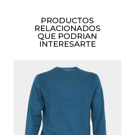
PRODUCTOS
RELACIONADOS
QUE PODRIAN
INTERESARTE