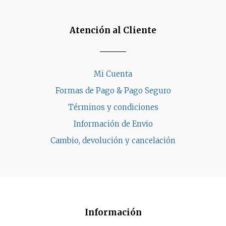
Atención al Cliente
Mi Cuenta
Formas de Pago & Pago Seguro
Términos y condiciones
Información de Envio
Cambio, devolución y cancelación
Información