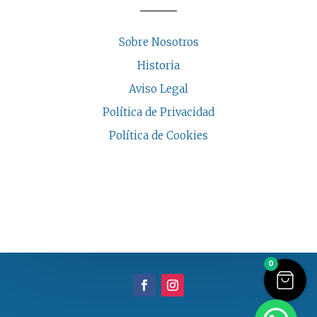
Sobre Nosotros
Historia
Aviso Legal
Política de Privacidad
Política de Cookies
COPYRIGHT © 2026 | CASA INDALESI
0