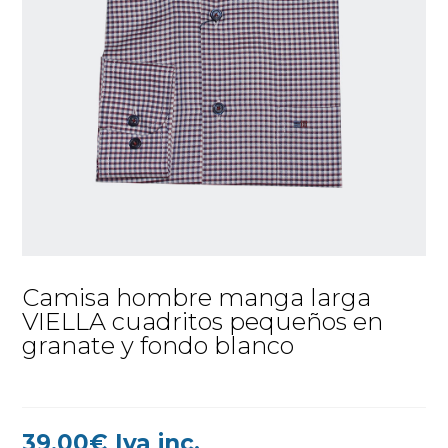
Camisa hombre manga larga
VIELLA cuadritos pequeños en
granate y fondo blanco
39,00
€
Iva inc.