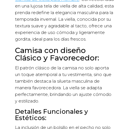
en una lujosa tela de viella de alta calidad, esta
prenda redefine la elegancia masculina para la
temporada invernal. La viella, conocida por su
textura suave y agradable al tacto, ofrece una
experiencia de uso cómoda y ligeramente
gordita, ideal para los días frescos.
Camisa con diseño
Clásico y Favorecedor:
El patrón clásico de la camisa no solo aporta
un toque atemporal a tu vestimenta, sino que
también destaca la silueta masculina de
manera favorecedora. La viella se adapta
perfectamente, brindando un ajuste cómodo
y estilizado.
Detalles Funcionales y
Estéticos:
La inclusión de un bolsillo en el pecho no solo