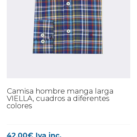
Camisa hombre manga larga
VIELLA, cuadros a diferentes
colores
42,00
€
Iva inc.