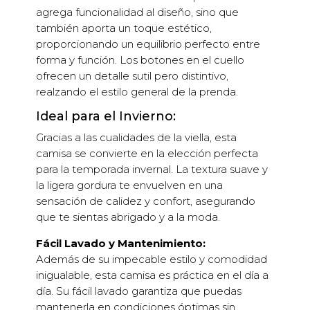
agrega funcionalidad al diseño, sino que
también aporta un toque estético,
proporcionando un equilibrio perfecto entre
forma y función. Los botones en el cuello
ofrecen un detalle sutil pero distintivo,
realzando el estilo general de la prenda.
Ideal para el Invierno:
Gracias a las cualidades de la viella, esta
camisa se convierte en la elección perfecta
para la temporada invernal. La textura suave y
la ligera gordura te envuelven en una
sensación de calidez y confort, asegurando
que te sientas abrigado y a la moda.
Fácil Lavado y Mantenimiento:
Además de su impecable estilo y comodidad
inigualable, esta camisa es práctica en el día a
día. Su fácil lavado garantiza que puedas
mantenerla en condiciones óptimas sin