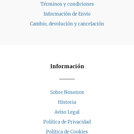
Términos y condiciones
Información de Envio
Cambio, devolución y cancelación
Información
Sobre Nosotros
Historia
Aviso Legal
Política de Privacidad
Política de Cookies