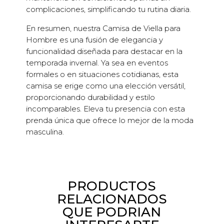
complicaciones, simplificando tu rutina diaria.
En resumen, nuestra Camisa de Viella para
Hombre es una fusión de elegancia y
funcionalidad diseñada para destacar en la
temporada invernal. Ya sea en eventos
formales o en situaciones cotidianas, esta
camisa se erige como una elección versátil,
proporcionando durabilidad y estilo
incomparables. Eleva tu presencia con esta
prenda única que ofrece lo mejor de la moda
masculina.
PRODUCTOS
RELACIONADOS
QUE PODRIAN