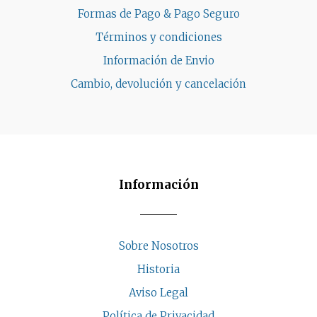
Formas de Pago & Pago Seguro
Términos y condiciones
Información de Envio
Cambio, devolución y cancelación
Información
Sobre Nosotros
Historia
Aviso Legal
Política de Privacidad