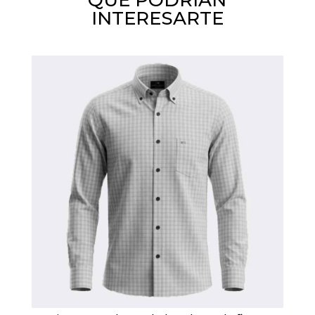
QUE PODRIAN
INTERESARTE