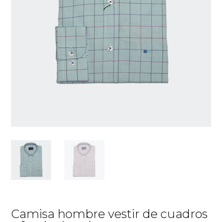
Camisa hombre vestir de cuadros