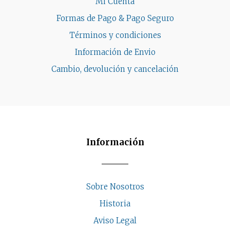
Mi Cuenta
Formas de Pago & Pago Seguro
Términos y condiciones
Información de Envio
Cambio, devolución y cancelación
Información
Sobre Nosotros
Historia
Aviso Legal