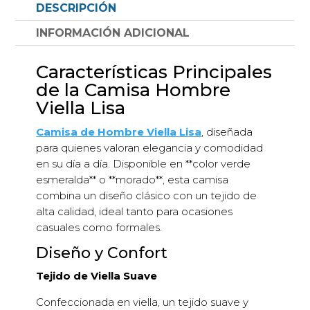
DESCRIPCIÓN
INFORMACIÓN ADICIONAL
Características Principales
de la Camisa Hombre
Viella Lisa
Camisa de Hombre Viella Lisa
, diseñada
para quienes valoran elegancia y comodidad
en su día a día. Disponible en **color verde
esmeralda** o **morado**, esta camisa
combina un diseño clásico con un tejido de
alta calidad, ideal tanto para ocasiones
casuales como formales.
Diseño y Confort
Tejido de Viella Suave
Confeccionada en viella, un tejido suave y