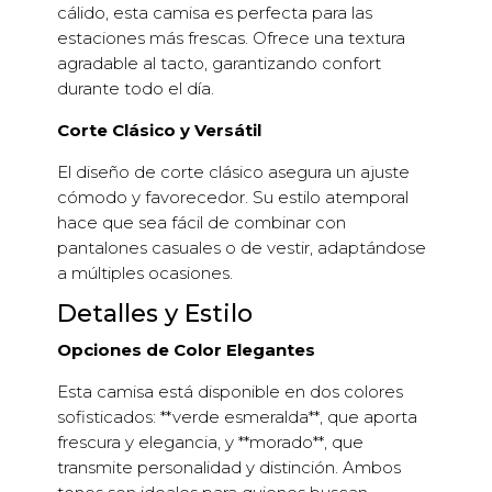
cálido, esta camisa es perfecta para las
estaciones más frescas. Ofrece una textura
agradable al tacto, garantizando confort
durante todo el día.
Corte Clásico y Versátil
El diseño de corte clásico asegura un ajuste
cómodo y favorecedor. Su estilo atemporal
hace que sea fácil de combinar con
pantalones casuales o de vestir, adaptándose
a múltiples ocasiones.
Detalles y Estilo
Opciones de Color Elegantes
Esta camisa está disponible en dos colores
sofisticados: **verde esmeralda**, que aporta
frescura y elegancia, y **morado**, que
transmite personalidad y distinción. Ambos