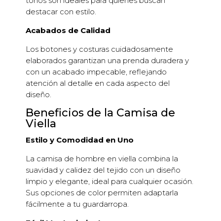
tonos son ideales para quienes buscan
destacar con estilo.
Acabados de Calidad
Los botones y costuras cuidadosamente
elaborados garantizan una prenda duradera y
con un acabado impecable, reflejando
atención al detalle en cada aspecto del
diseño.
Beneficios de la Camisa de
Viella
Estilo y Comodidad en Uno
La camisa de hombre en viella combina la
suavidad y calidez del tejido con un diseño
limpio y elegante, ideal para cualquier ocasión.
Sus opciones de color permiten adaptarla
fácilmente a tu guardarropa.