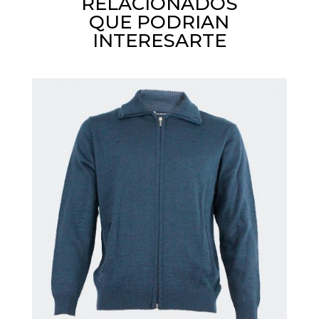
RELACIONADOS
QUE PODRIAN
INTERESARTE