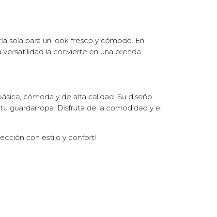
a sola para un look fresco y cómodo. En
versatilidad la convierte en una prenda
sica, cómoda y de alta calidad. Su diseño
 tu guardarropa. Disfruta de la comodidad y el
ección con estilo y confort!