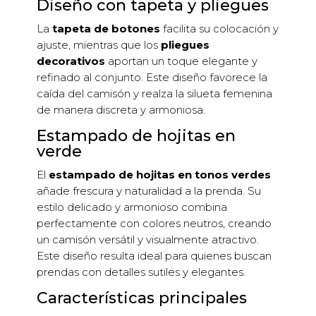
Diseño con tapeta y pliegues
La
tapeta de botones
facilita su colocación y
ajuste, mientras que los
pliegues
decorativos
aportan un toque elegante y
refinado al conjunto. Este diseño favorece la
caída del camisón y realza la silueta femenina
de manera discreta y armoniosa.
Estampado de hojitas en
verde
El
estampado de hojitas en tonos verdes
añade frescura y naturalidad a la prenda. Su
estilo delicado y armonioso combina
perfectamente con colores neutros, creando
un camisón versátil y visualmente atractivo.
Este diseño resulta ideal para quienes buscan
prendas con detalles sutiles y elegantes.
Características principales