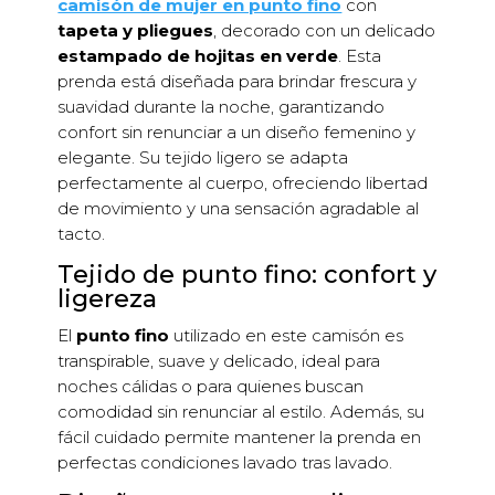
camisón de mujer en punto fino
con
tapeta y pliegues
, decorado con un delicado
estampado de hojitas en verde
. Esta
prenda está diseñada para brindar frescura y
suavidad durante la noche, garantizando
confort sin renunciar a un diseño femenino y
elegante. Su tejido ligero se adapta
perfectamente al cuerpo, ofreciendo libertad
de movimiento y una sensación agradable al
tacto.
Tejido de punto fino: confort y
ligereza
El
punto fino
utilizado en este camisón es
transpirable, suave y delicado, ideal para
noches cálidas o para quienes buscan
comodidad sin renunciar al estilo. Además, su
fácil cuidado permite mantener la prenda en
perfectas condiciones lavado tras lavado.