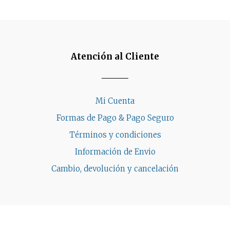
Atención al Cliente
Mi Cuenta
Formas de Pago & Pago Seguro
Términos y condiciones
Información de Envio
Cambio, devolución y cancelación