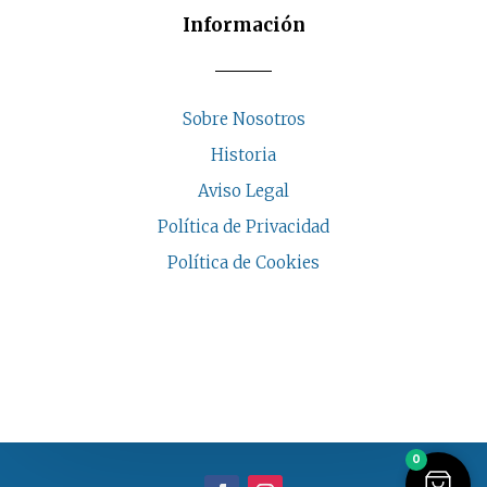
Información
Sobre Nosotros
Historia
Aviso Legal
Política de Privacidad
Política de Cookies
COPYRIGHT © 2026 | CASA INDALESI
0