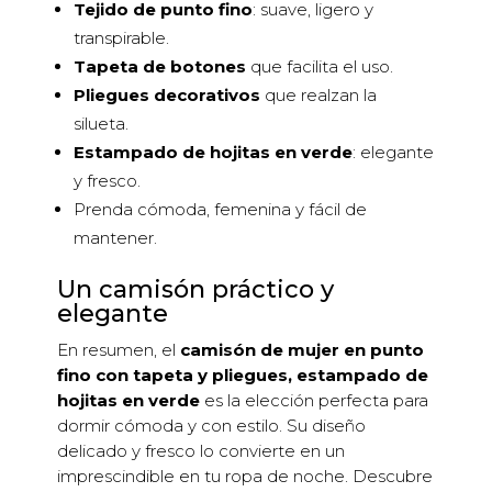
Tejido de punto fino
: suave, ligero y
transpirable.
Tapeta de botones
que facilita el uso.
Pliegues decorativos
que realzan la
silueta.
Estampado de hojitas en verde
: elegante
y fresco.
Prenda cómoda, femenina y fácil de
mantener.
Un camisón práctico y
elegante
En resumen, el
camisón de mujer en punto
fino con tapeta y pliegues, estampado de
hojitas en verde
es la elección perfecta para
dormir cómoda y con estilo. Su diseño
delicado y fresco lo convierte en un
imprescindible en tu ropa de noche. Descubre