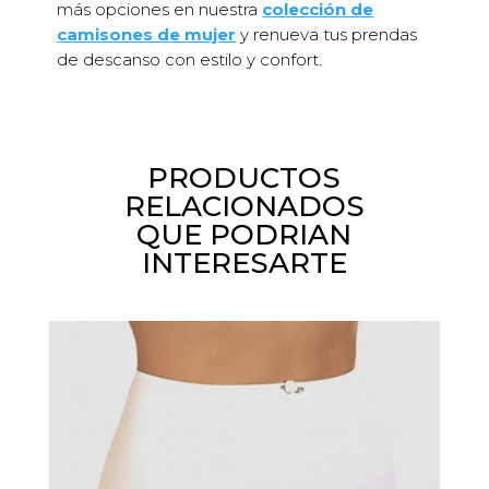
más opciones en nuestra
colección de
camisones de mujer
y renueva tus prendas
de descanso con estilo y confort.
PRODUCTOS
RELACIONADOS
QUE PODRIAN
INTERESARTE