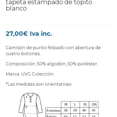
tapeta estampado de topito
blanco
27,00
€
Iva inc.
Camisón de punto felpado con abertura de
cuatro botones.
Composición: 50% algodón, 50% poliéster.
Marca: UVG Colección.
*Las medidas son orientativas: