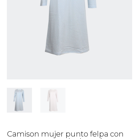
Camison mujer punto felpa con