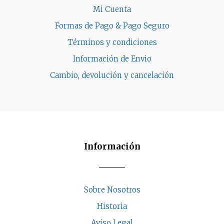
Mi Cuenta
Formas de Pago & Pago Seguro
Términos y condiciones
Información de Envio
Cambio, devolución y cancelación
Información
Sobre Nosotros
Historia
Aviso Legal