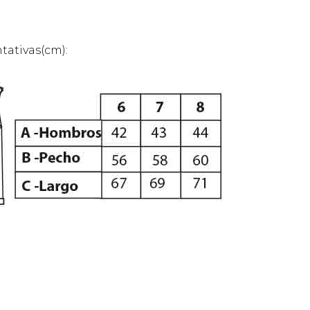
tativas(cm):