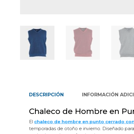
DESCRIPCIÓN
INFORMACIÓN ADIC
Chaleco de Hombre en Punt
El
chaleco de hombre en punto cerrado con 
temporadas de otoño e invierno. Diseñado para q